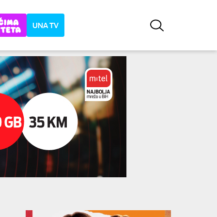
UNA TV