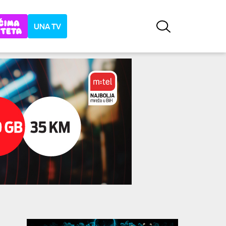
UNA TV