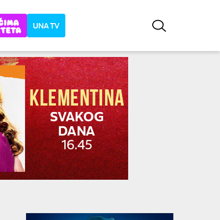
UNA TV