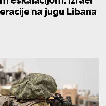
eracije na jugu Libana