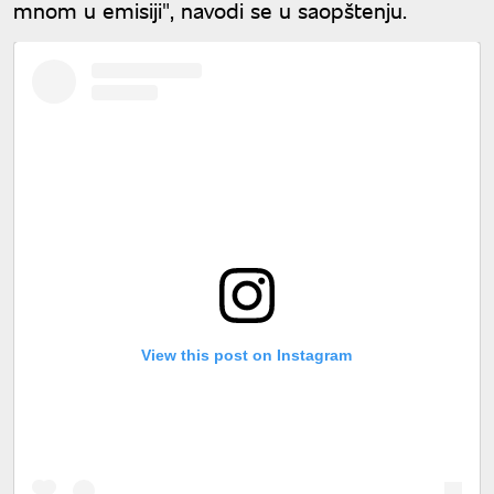
mnom u emisiji", navodi se u saopštenju.
View this post on Instagram