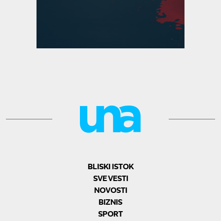
BLISKI ISTOK
SVE VESTI
NOVOSTI
BIZNIS
SPORT