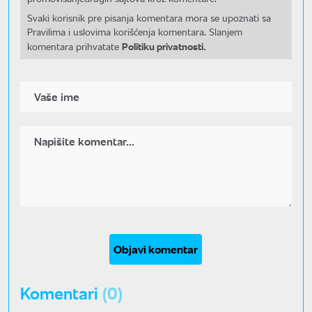
Svaki korisnik pre pisanja komentara mora se upoznati sa
Pravilima i uslovima korišćenja komentara. Slanjem
Politiku privatnosti.
komentara prihvatate
Objavi komentar
Komentari
(0)