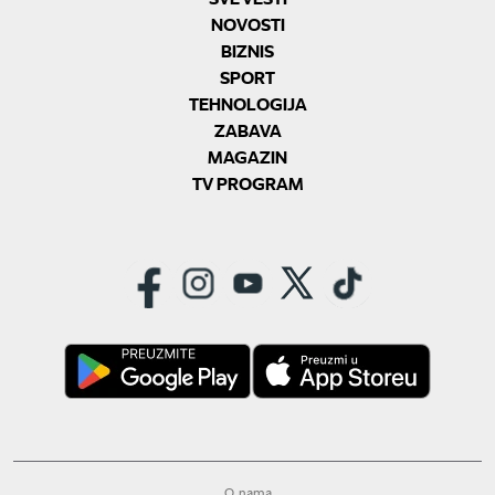
NOVOSTI
BIZNIS
SPORT
TEHNOLOGIJA
ZABAVA
MAGAZIN
TV PROGRAM
O nama