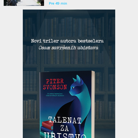
Pre 49 min