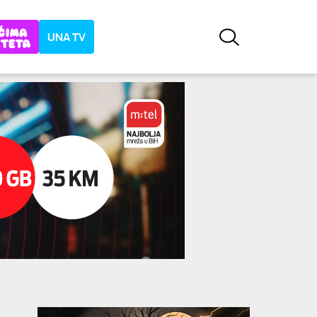
UNA TV