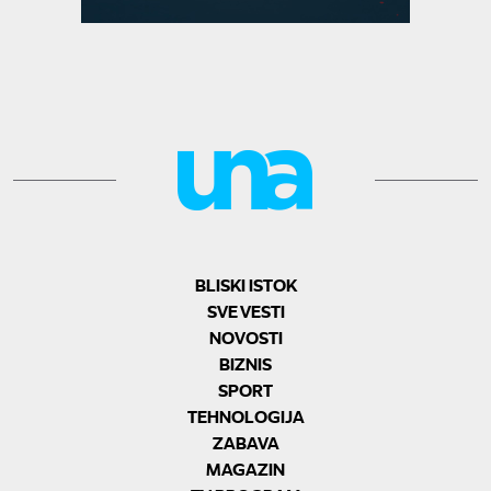
BLISKI ISTOK
SVE VESTI
NOVOSTI
BIZNIS
SPORT
TEHNOLOGIJA
ZABAVA
MAGAZIN