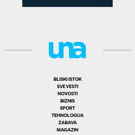
BLISKI ISTOK
SVE VESTI
NOVOSTI
BIZNIS
SPORT
TEHNOLOGIJA
ZABAVA
MAGAZIN