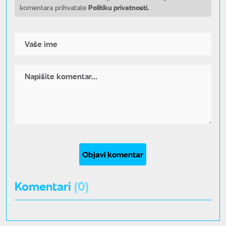
Politiku privatnosti.
komentara prihvatate
Objavi komentar
Komentari
(0)