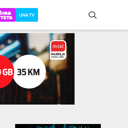
UNA TV