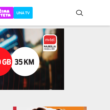
UNA TV