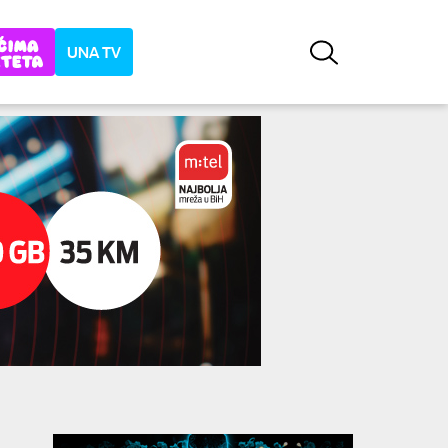
UNA TV