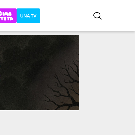
UNA TV