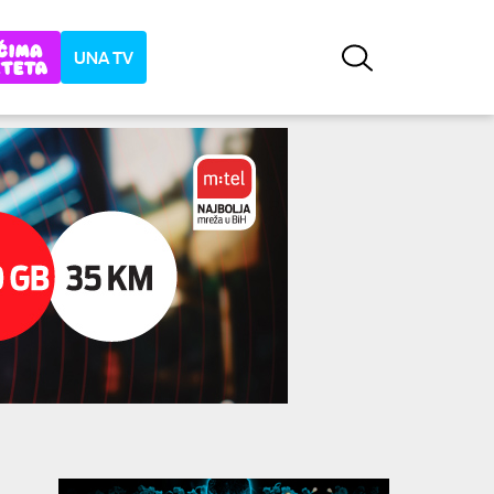
UNA TV