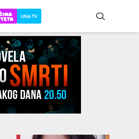
UNA TV