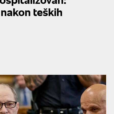
 nakon teških