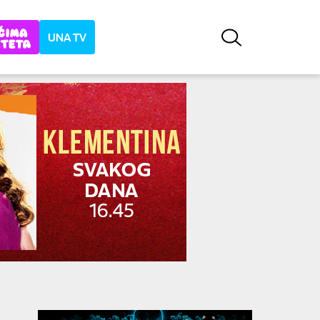
UNA TV