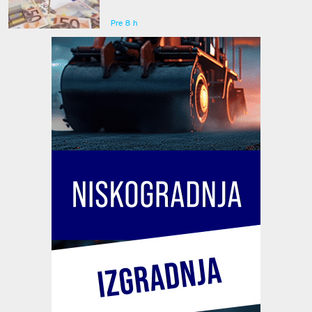
Pre 8 h