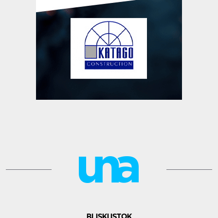
BLISKI ISTOK