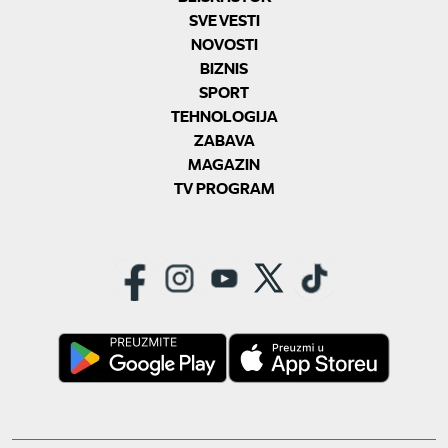
SVE VESTI
NOVOSTI
BIZNIS
SPORT
TEHNOLOGIJA
ZABAVA
MAGAZIN
TV PROGRAM