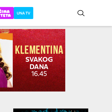
UNA TV