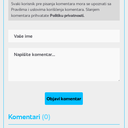
Svaki korisnik pre pisanja komentara mora se upoznati sa
Pravilima i uslovima korišćenja komentara. Slanjem
Politiku privatnosti.
komentara prihvatate
Objavi komentar
Komentari
(0)