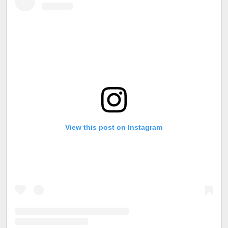
View this post on Instagram