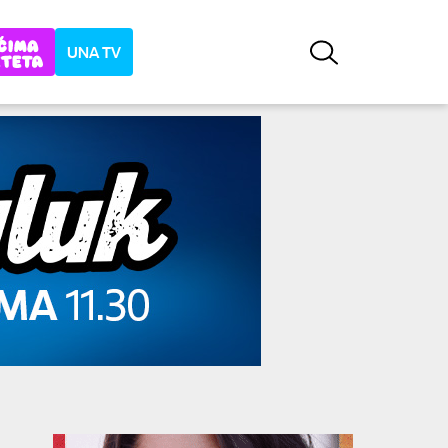
UNA TV