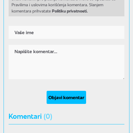
Pravilima i uslovima korišćenja komentara. Slanjem
Politiku privatnosti.
komentara prihvatate
Objavi komentar
Komentari
(0)