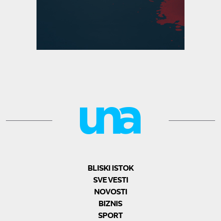
BLISKI ISTOK
SVE VESTI
NOVOSTI
BIZNIS
SPORT