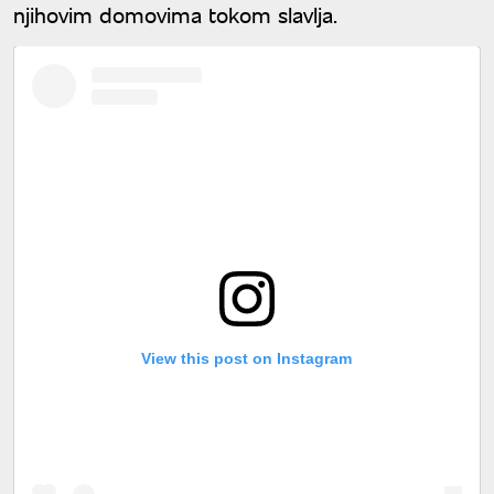
njihovim domovima tokom slavlja.
View this post on Instagram