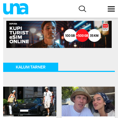
KALUM TARNER