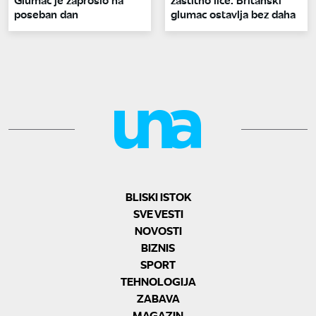
poseban dan
glumac ostavlja bez daha
BLISKI ISTOK
SVE VESTI
NOVOSTI
BIZNIS
SPORT
TEHNOLOGIJA
ZABAVA
MAGAZIN