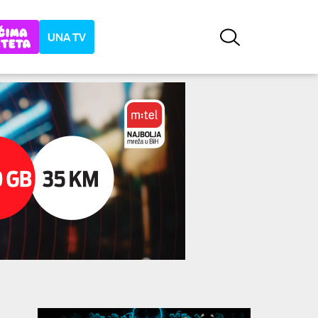
UNA TV