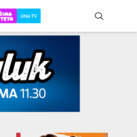
UNA TV