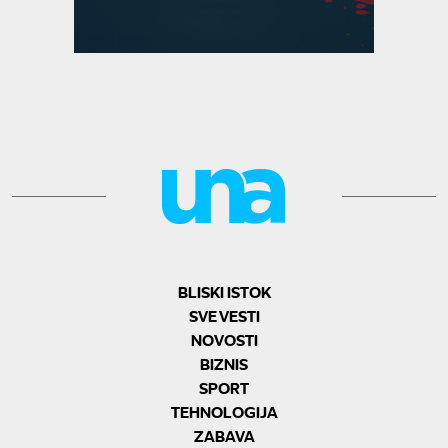
BLISKI ISTOK
SVE VESTI
NOVOSTI
BIZNIS
SPORT
TEHNOLOGIJA
ZABAVA