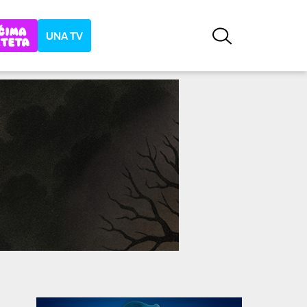
UNA TV