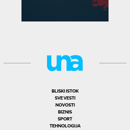
BLISKI ISTOK
SVE VESTI
NOVOSTI
BIZNIS
SPORT
TEHNOLOGIJA