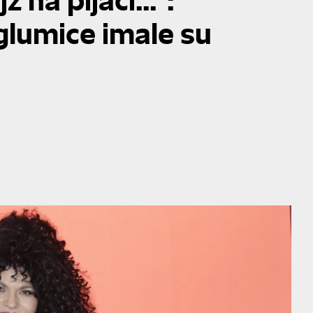
glumice imale su