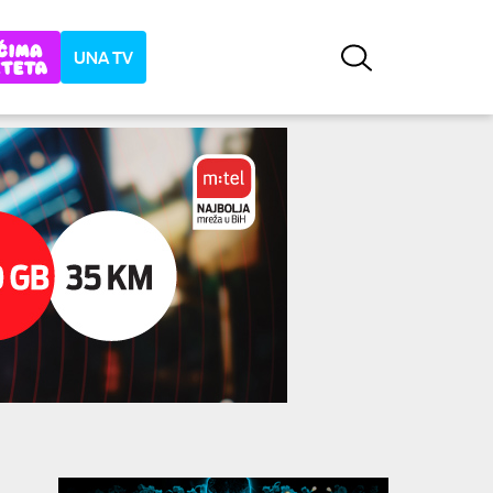
UNA TV