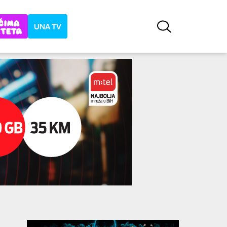
UNA TV