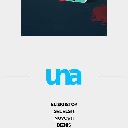
BLISKI ISTOK
SVE VESTI
NOVOSTI
BIZNIS