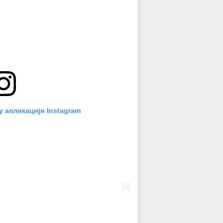
у апликацији Instagram