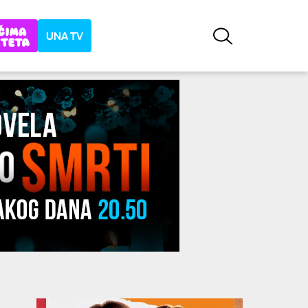
UNA TV