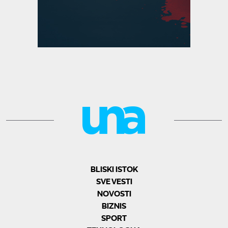
BLISKI ISTOK
SVE VESTI
NOVOSTI
BIZNIS
SPORT