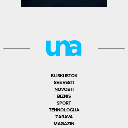
BLISKI ISTOK
SVE VESTI
NOVOSTI
BIZNIS
SPORT
TEHNOLOGIJA
ZABAVA
MAGAZIN