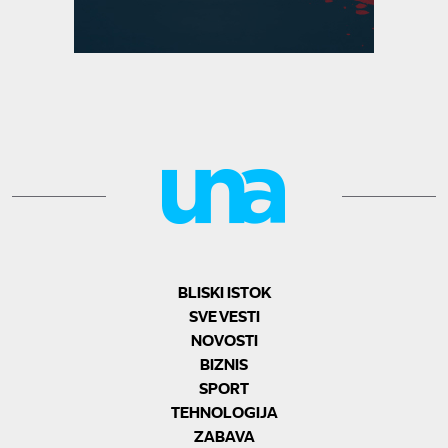
BLISKI ISTOK
SVE VESTI
NOVOSTI
BIZNIS
SPORT
TEHNOLOGIJA
ZABAVA