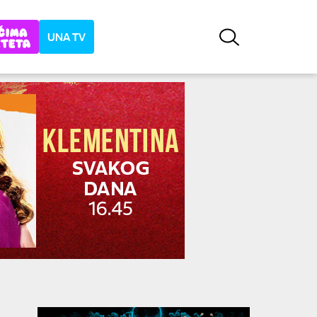
UNA TV