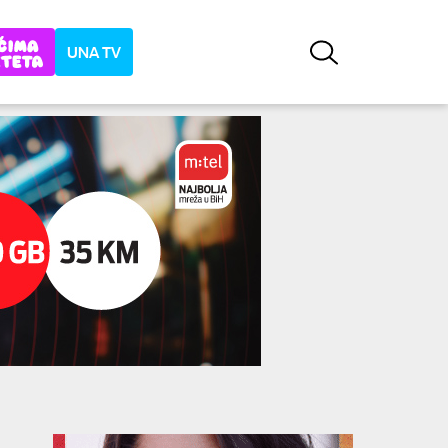
UNA TV