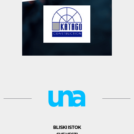
BLISKI ISTOK