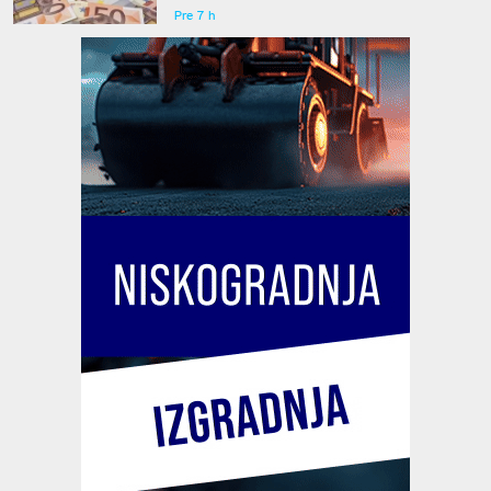
Pre 7 h