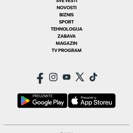
SVE VESTI
NOVOSTI
BIZNIS
SPORT
TEHNOLOGIJA
ZABAVA
MAGAZIN
TV PROGRAM