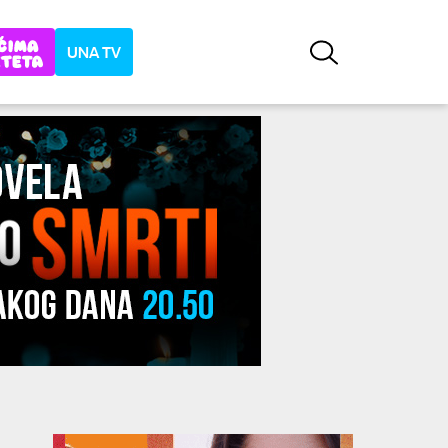
UNA TV