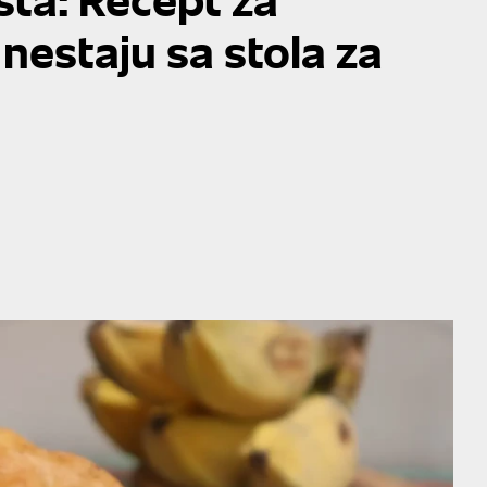
 nestaju sa stola za