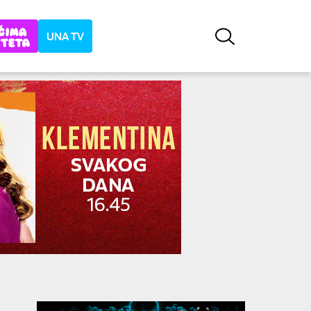
UNA TV