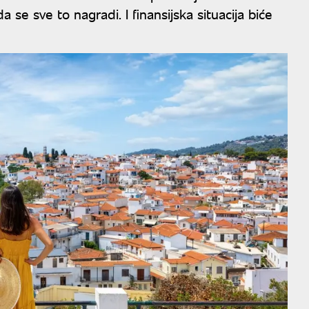
da se sve to nagradi. I finansijska situacija biće