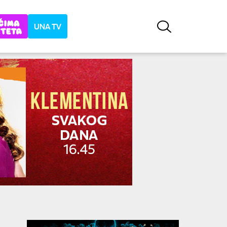
UNA TV