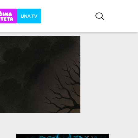
UNA TV