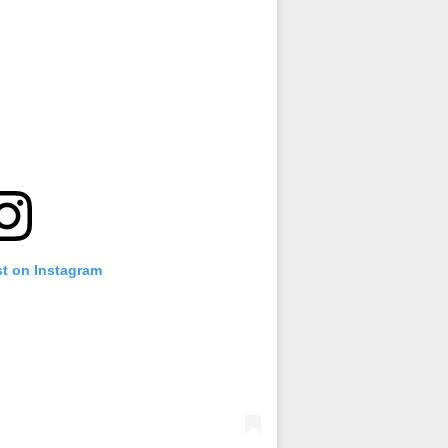
st on Instagram