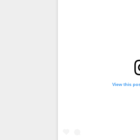
View this po