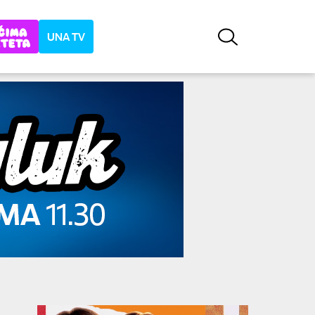
UNA TV