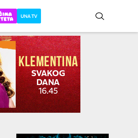
UNA TV