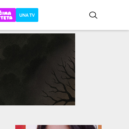
UNA TV