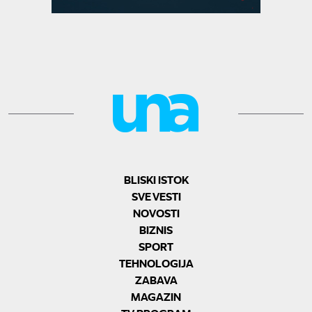
BLISKI ISTOK
SVE VESTI
NOVOSTI
BIZNIS
SPORT
TEHNOLOGIJA
ZABAVA
MAGAZIN