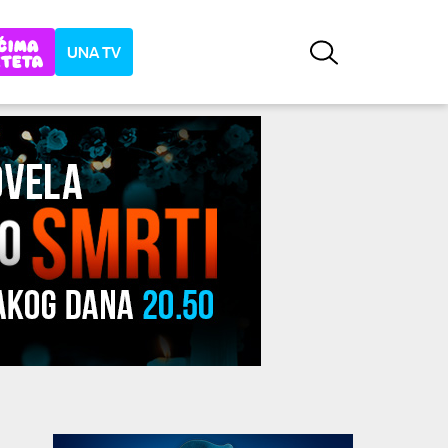
UNA TV