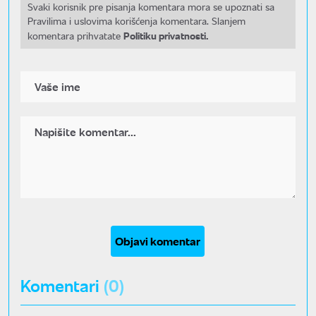
Svaki korisnik pre pisanja komentara mora se upoznati sa
Pravilima i uslovima korišćenja komentara. Slanjem
Politiku privatnosti.
komentara prihvatate
Objavi komentar
Komentari
(0)